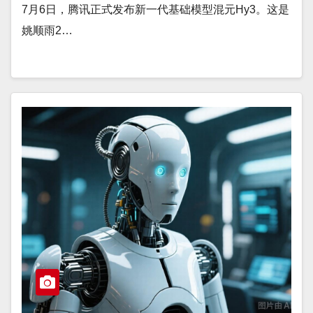
7月6日，腾讯正式发布新一代基础模型混元Hy3。这是
姚顺雨2…