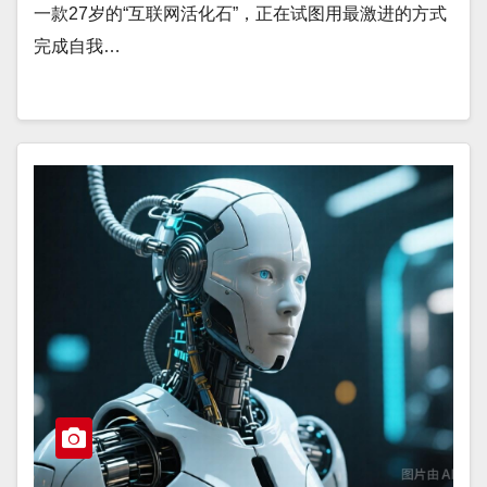
一款27岁的“互联网活化石”，正在试图用最激进的方式
完成自我…