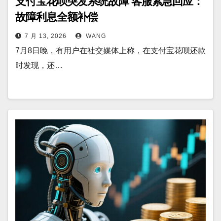
支付宝花呗突发系统故障 客服紧急回应：
故障利息全额补偿
7 月 13, 2026
WANG
7月8日晚，有用户在社交媒体上称，在支付宝花呗还款
时发现，还…