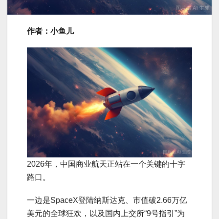
作者：小鱼儿
2026年，中国商业航天正站在一个关键的十字
路口。
一边是SpaceX登陆纳斯达克、市值破2.66万亿
美元的全球狂欢，以及国内上交所“9号指引”为