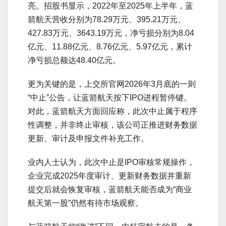
亮。招股书显示，2022年至2025年上半年，蓝
箭航天营收分别为78.29万元、395.21万元、
427.83万元、3643.19万元，净亏损分别为8.04
亿元、11.88亿元、8.76亿元、5.97亿元，累计
净亏损总额达48.40亿元。
更为关键的是，上交所官网2026年3月底的一则
“中止”公告，让蓝箭航天按下IPO进程暂停键。
对此，蓝箭航天方面回应称，此次中止属于程序
性调整，并非终止审核，该公司正推进财务数据
更新、审计及申报文件补充工作。
业内人士认为，此次中止是IPO审核常规操作，
企业完成2025年度审计、更新财务数据并重新
提交后就会恢复审核，蓝箭航天能否成为“商业
航天第一股”仍然有待市场观察。