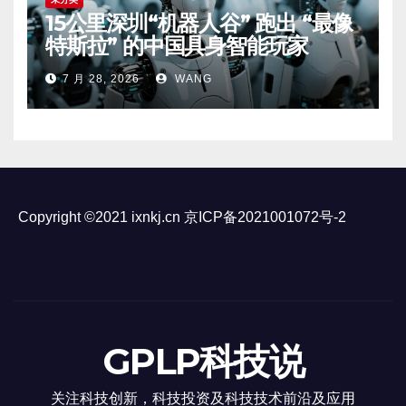
15公里深圳“机器人谷” 跑出 “最像
特斯拉” 的中国具身智能玩家
7 月 28, 2026
WANG
Copyright ©2021 ixnkj.cn
京ICP备2021001072号-2
GPLP科技说
关注科技创新，科技投资及科技技术前沿及应用