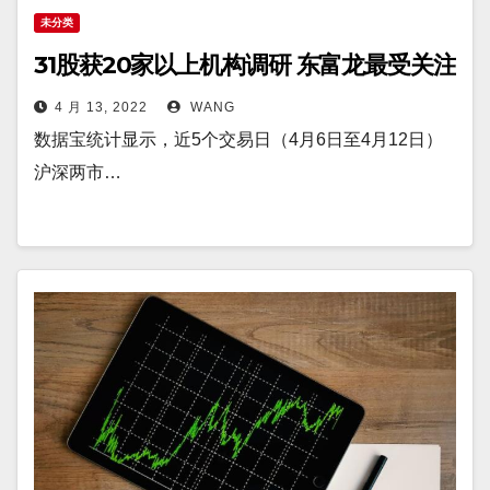
未分类
31股获20家以上机构调研 东富龙最受关注
4 月 13, 2022
WANG
数据宝统计显示，近5个交易日（4月6日至4月12日）
沪深两市…