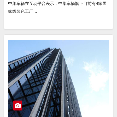
中集车辆在互动平台表示，中集车辆旗下目前有4家国
家级绿色工厂…