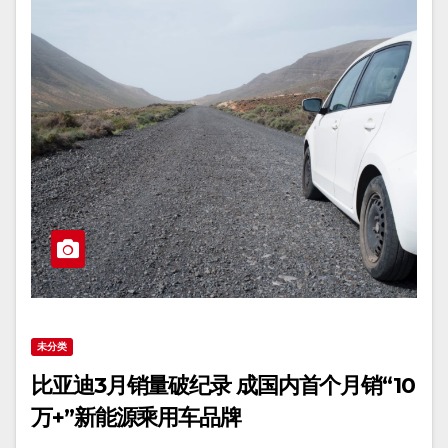
未分类
比亚迪3月销量破纪录 成国内首个月销“10
万+”新能源乘用车品牌