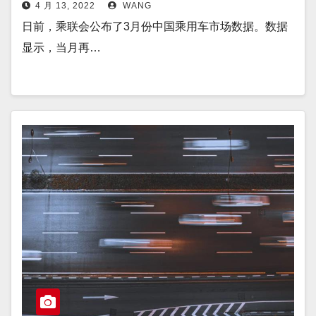
4 月 13, 2022
WANG
日前，乘联会公布了3月份中国乘用车市场数据。数据
显示，当月再…