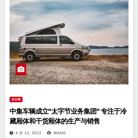
未分类
中集车辆成立“太字节业务集团” 专注于冷
藏厢体和干货厢体的生产与销售
4 月 13, 2022
WANG