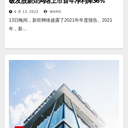
破发股新炬网络上市首年净利降36%
4 月 13, 2022
WANG
13日晚间，新炬网络披露了2021年年度报告。2021
年，新…