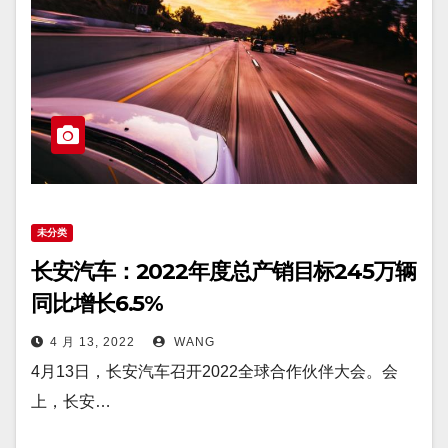
未分类
长安汽车：2022年度总产销目标245万辆
同比增长6.5%
4 月 13, 2022
WANG
4月13日，长安汽车召开2022全球合作伙伴大会。会
上，长安…