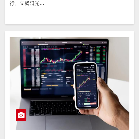
行、立腾阳光…