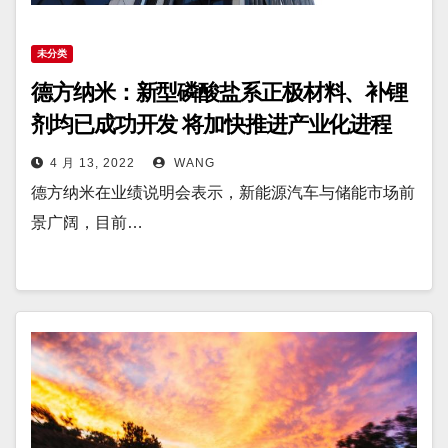
未分类
德方纳米：新型磷酸盐系正极材料、补锂
剂均已成功开发 将加快推进产业化进程
4 月 13, 2022
WANG
德方纳米在业绩说明会表示，新能源汽车与储能市场前
景广阔，目前…