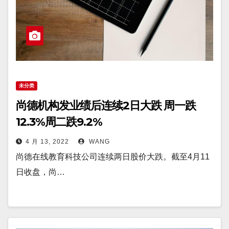
未分类
尚德机构发业绩后连续2日大跌 周一跌
12.3%周二跌9.2%
4 月 13, 2022
WANG
尚德在线教育科技公司连续两日股价大跌。截至4月11
日收盘，尚…