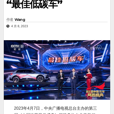
“最佳低碳车”
作者
Wang
4 月 8, 2023
2023年4月7日，中央广播电视总台主办的第三