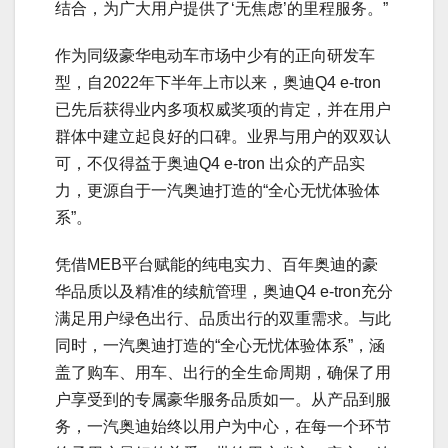
结合，为广大用户提供了‘无焦虑’的里程服务。”
作为同级豪华电动车市场中少有的正向研发车
型，自2022年下半年上市以来，奥迪Q4 e-tron
已先后获得业内多项权威奖项的肯定，并在用户
群体中建立起良好的口碑。业界与用户的双双认
可，不仅得益于奥迪Q4 e-tron 出众的产品实
力，更源自于一汽奥迪打造的“全心无忧体验体
系”。
凭借MEB平台赋能的纯电实力、百年奥迪的豪
华品质以及精准的续航管理，奥迪Q4 e-tron充分
满足用户绿色出行、品质出行的双重需求。与此
同时，一汽奥迪打造的“全心无忧体验体系”，涵
盖了购车、用车、出行的全生命周期，确保了用
户享受到的专属豪华服务品质如一。从产品到服
务，一汽奥迪始终以用户为中心，在每一个环节