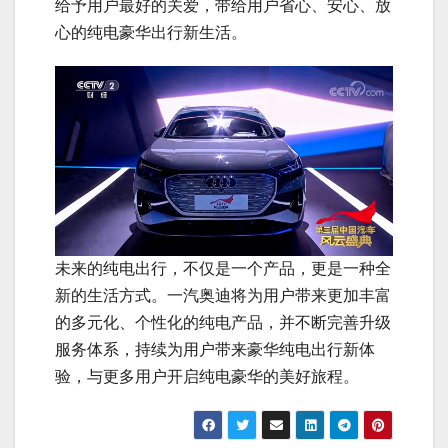
给予用户最好的关爱，带给用户省心、安心、放
心的纯电豪华出行新生活。
未来的纯电出行，不仅是一个产品，更是一种全
新的生活方式。一汽奥迪将为用户带来更加丰富
的多元化、个性化的纯电产品，并不断完善升级
服务体系，持续为用户带来豪华纯电出行新体
验，与更多用户开启纯电豪华的美好旅程。