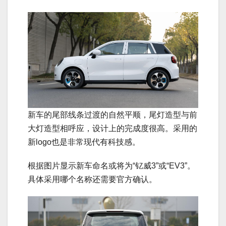
新车的尾部线条过渡的自然平顺，尾灯造型与前
大灯造型相呼应，设计上的完成度很高。采用的
新logo也是非常现代有科技感。
根据图片显示新车命名或将为“钇威3”或“EV3”。
具体采用哪个名称还需要官方确认。