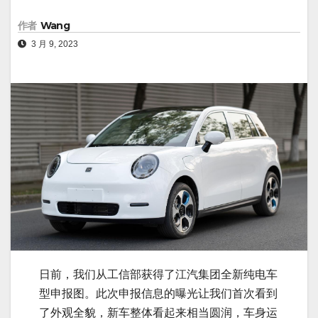
作者
Wang
3 月 9, 2023
日前，我们从工信部获得了江汽集团全新纯电车
型申报图。此次申报信息的曝光让我们首次看到
了外观全貌，新车整体看起来相当圆润，车身运