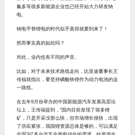
氟多等很多新能源企业也已经开始大力研发钠
电。
钠电平替锂电的时代似乎真得就要到来了！
然而事实真的如此吗？
对此，业内也有不同的声音。
比如，对于未来技术路线走向，比亚迪董事长王
传福就指出，要坚持磷酸铁锂作为动力电池的这
一路线。
在去年9月份举办的中国新能源汽车发展高层论
坛上，王传福提到，“国内目前发现了很多锂
矿，只是开采没那么快，但市场增长很快，出现
了供应紧张，我国锂资源总体是够的，可以满足
全国3亿多台汽车全面电动化的需求。钴资源全