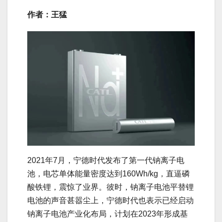
作者：王猛
2021年7月，宁德时代发布了第一代钠离子电
池，电芯单体能量密度达到160Wh/kg，直逼磷
酸铁锂，震惊了业界。彼时，钠离子电池平替锂
电池的声音甚嚣尘上，宁德时代也表示已经启动
钠离子电池产业化布局，计划在2023年形成基