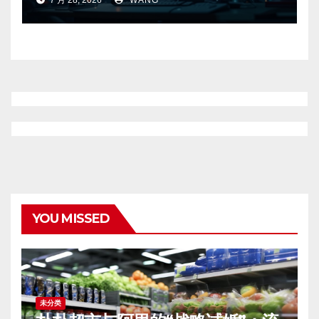
7 月 28, 2026
WANG
YOU MISSED
未分类