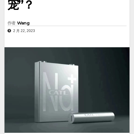
宠”？
作者
Wang
2 月 22, 2023