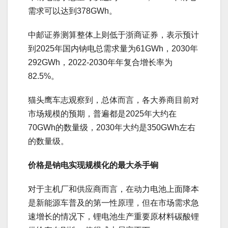
需求可以达到378GWh。
中邮证券测算整体上则低于浙商证券，表示预计
到2025年国内钠电总需求量为61GWh，2030年
292GWh，2022-2030年年复合增长率为
82.5%。
猫头鹰车志观察到，总体而言，各大券商目前对
市场规模的预期，普遍都是2025年大约在
70GWh的数量级，2030年大约是350GWh左右
的数量级。
价格是钠电实现规模化的最大杀手锏
对于主机厂和供应商而言，在动力电池上面降本
是新能源车普及的第一性原理，但在市场需求急
速增长的情况下，锂电池生产重要原材料碳酸锂