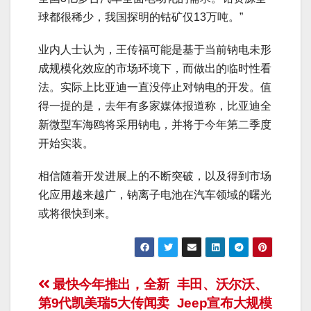
球都很稀少，我国探明的钴矿仅13万吨。”
业内人士认为，王传福可能是基于当前钠电未形
成规模化效应的市场环境下，而做出的临时性看
法。实际上比亚迪一直没停止对钠电的开发。值
得一提的是，去年有多家媒体报道称，比亚迪全
新微型车海鸥将采用钠电，并将于今年第二季度
开始实装。
相信随着开发进展上的不断突破，以及得到市场
化应用越来越广，钠离子电池在汽车领域的曙光
或将很快到来。
文
最快今年推出，全新
丰田、沃尔沃、
第9代凯美瑞5大传闻卖
Jeep宣布大规模