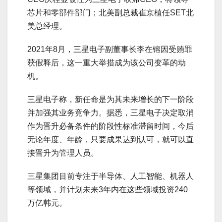
芯片和零部件部门；北美副总裁崔京植任SET北
美总经理。
2021年8月，三星电子副董事长李在镕因受贿罪
获假释后，这一重大举措成为该公司变革的动
机。
三星电子称，新任命是为其未来增长的下一阶段
并加强其业务竞争力。据悉，三星电子决定取消
作为晋升必备条件的阶段性标准滞留时间，今后
无论年度、年龄，只要成果达到认可，就可以直
接晋升为管理人员。
三星集团目前专注于半导体、人工智能、机器人
等领域，并计划未来3年内在这些领域投资240
万亿韩元。