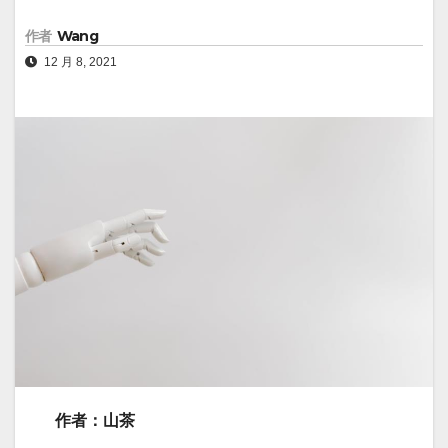
作者
Wang
12 月 8, 2021
作者：山茶