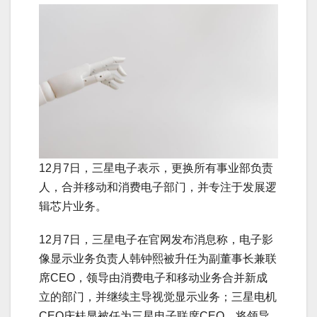
12月7日，三星电子表示，更换所有事业部负责
人，合并移动和消费电子部门，并专注于发展逻
辑芯片业务。
12月7日，三星电子在官网发布消息称，电子影
像显示业务负责人韩钟熙被升任为副董事长兼联
席CEO，领导由消费电子和移动业务合并新成
立的部门，并继续主导视觉显示业务；三星电机
CEO庆桂显被任为三星电子联席CEO，将领导