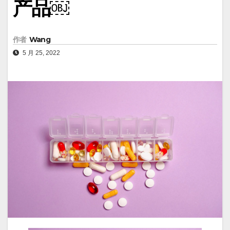
产品￼
作者
Wang
5 月 25, 2022