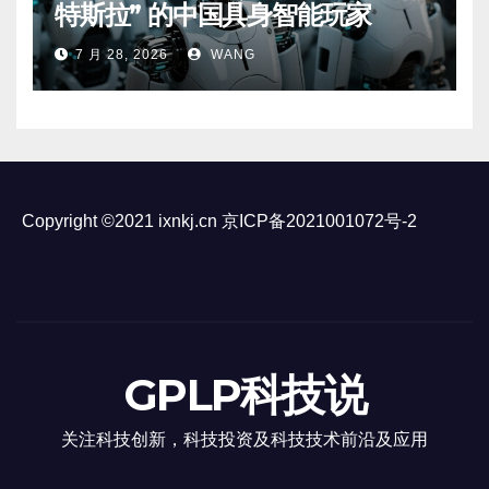
特斯拉” 的中国具身智能玩家
7 月 28, 2026
WANG
Copyright ©2021 ixnkj.cn
京ICP备2021001072号-2
GPLP科技说
关注科技创新，科技投资及科技技术前沿及应用