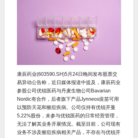
康辰药业(603590.SH)5月24日晚间发布股票交
易异动公告称，近日媒体报道中提及，康辰药业
参股公司优锐医药与丹麦生物公司Bavarian
Nordic有合作，后者旗下产品Jynneos疫苗可用
以预防天花和猴痘疾病。公司仅持有优锐开曼
5.22%股份，未参与优锐医药的日常经营管理，
无法了解其业务开展情况。截至目前，公司现有
业务不涉及猴痘疾病相关产品，不存在与优锐开