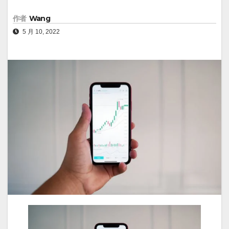
作者
Wang
5 月 10, 2022