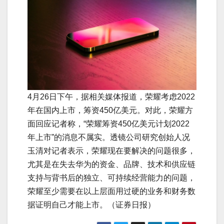
4月26日下午，据相关媒体报道，荣耀考虑2022
年在国内上市，筹资450亿美元。对此，荣耀方
面回应记者称，“荣耀筹资450亿美元计划2022
年上市”的消息不属实。透镜公司研究创始人况
玉清对记者表示，荣耀现在要解决的问题很多，
尤其是在失去华为的资金、品牌、技术和供应链
支持与背书后的独立、可持续经营能力的问题，
荣耀至少需要在以上层面用过硬的业务和财务数
据证明自己才能上市。（证券日报）