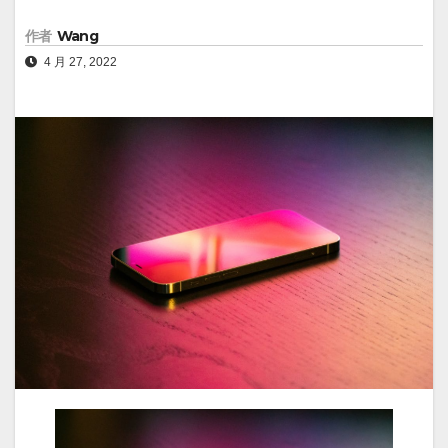
作者
Wang
4 月 27, 2022