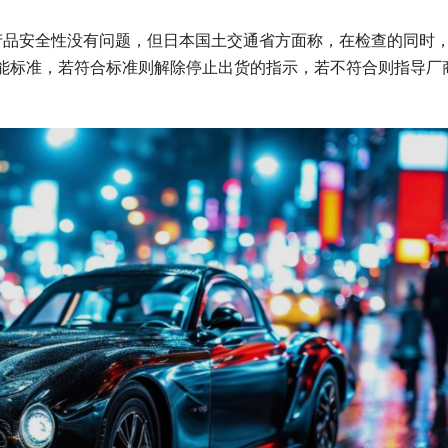
产品安全性没有问题，但日本国土交通省方面称，在检查的同时
能标准，若符合标准则解除停止出货的指示，若不符合则指导厂