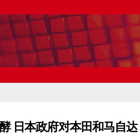
酵 日本政府对本田和马自达