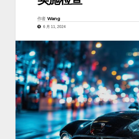
作者
Wang
6 月 11, 2024