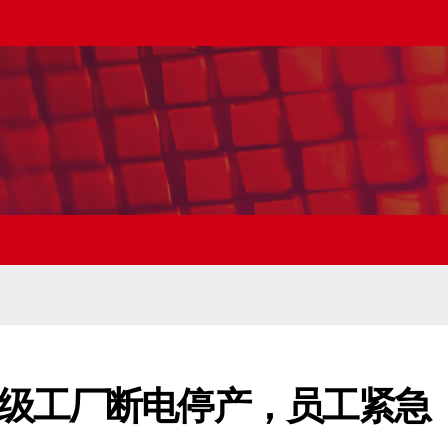
级工厂断电停产，员工紧急