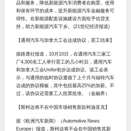
品和服务，降低新能源汽车消费者在购置、使用
和保有环节的成本，提升新能源汽车金融服务可
得性。在新能源配套设施建设方面给予信贷支
持，助力新能源汽车下乡。 (21世纪经济报道)
【通用汽车与加拿大工会达成协议，罢工结束】
据路透社报道，10月10日，在通用汽车三家工
厂4,300名工人举行罢工的几小时后，通用汽车
和加拿大工会Unifor初步达成协议。该工会表
示，与通用的临时协议遵循了上个月与福特汽车
达成的协议模板，其中包括最高25%的加薪。不
过，该协议还需要工人投票批准。（金融界）
【斯柯达将不在中国市场销售新款柯迪亚克】
据《欧洲汽车新闻》（Automotive News
Europe）报道，斯柯达将不会在中国销售其新