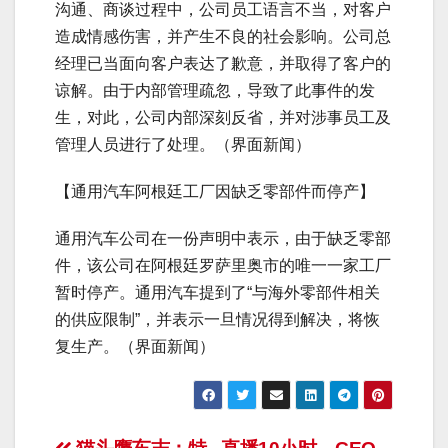
沟通、商谈过程中，公司员工语言不当，对客户
造成情感伤害，并产生不良的社会影响。公司总
经理已当面向客户表达了歉意，并取得了客户的
谅解。由于内部管理疏忽，导致了此事件的发
生，对此，公司内部深刻反省，并对涉事员工及
管理人员进行了处理。（界面新闻）
【通用汽车阿根廷工厂因缺乏零部件而停产】
通用汽车公司在一份声明中表示，由于缺乏零部
件，该公司在阿根廷罗萨里奥市的唯一一家工厂
暂时停产。通用汽车提到了“与海外零部件相关
的供应限制”，并表示一旦情况得到解决，将恢
复生产。（界面新闻）