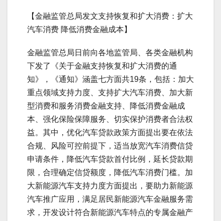
【金融监管总局发文支持恢复和扩大消费：扩大
汽车消费 降低消费金融成本】
金融监管总局日前向各地监管局、各类金融机构
下发了《关于金融支持恢复和扩大消费的通
知》，《通知》涵盖七方面共19条，包括：加大
重点领域支持力度、支持扩大汽车消费、加大新
型消费和服务消费金融支持、降低消费金融成
本、强化保险保障服务、切实保护消费者合法权
益。其中，优化汽车贷款政策方面提出要在依法
合规、风险可控前提下，适当放宽汽车消费信贷
申请条件，降低汽车贷款首付比例，延长贷款期
限，合理确定信贷额度，降低汽车消费门槛。加
大新能源汽车支持力度方面提出，要助力新能源
汽车推广应用，满足居民新能源汽车金融服务需
求，开发设计符合新能源汽车特点的专属金融产