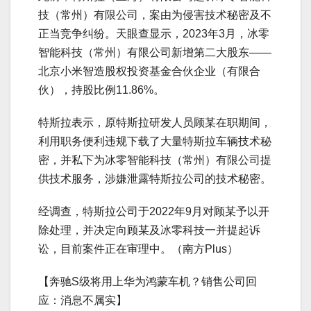
技（常州）有限公司，案由为侵害技术秘密及不
正当竞争纠纷。天眼查显示，2023年3月，冰零
智能科技（常州）有限公司新增第二大股东——
北京小米智造股权投资基金合伙企业（有限合
伙），持股比例11.86%。
特斯拉表示，原特斯拉研发人员顾某在职期间，
利用职务便利违规下载了大量特斯拉车辆技术秘
密，并私下为冰零智能科技（常州）有限公司提
供技术服务，涉嫌泄露特斯拉公司的技术秘密。
经调查，特斯拉公司于2022年9月对顾某予以开
除处理，并决定向顾某及冰零科技一并提起诉
讼，目前案件正在审理中。（南方Plus）
【奔驰S级将用上华为鸿蒙车机？销售公司回
应：消息不属实】