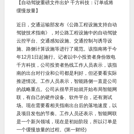
【自动驾驶重磅文件出炉 千方科技：订单或将
缓慢放量】
近日，交通运输部发布《公路工程设施支持自动
驾驶技术指南》，对公路工程设施中的自动驾驶
云控平台、交通感知设施、交通控制与诱导设
施、路侧计算设施等进行了规范。该指南将于今
年12月1日起施行。记者以中小投资者身份致电
千方科技，公司投资者热线工作人员表示，该指
南的出台对行业和公司都是利好，但还要看实际
推进情况。工作人员表示，智能路侧一直是公司
的战略重点。公司从很早开始就开始布局智能网
联，有自己的硬件设备、软件平台，还有测试
场。现在需要看相关指南出台后的落地速度，以
及项目发包的节奏。工作人员还表示，智能网联
是一个新兴领域，现在是初始阶段，所以订单是
一个缓慢放量的过程。(第一财经)