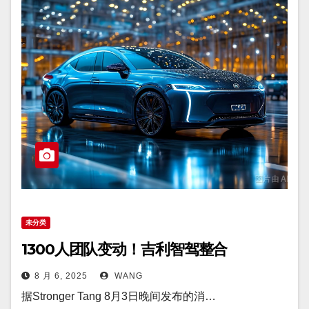
未分类
1300人团队变动！吉利智驾整合
8 月 6, 2025
WANG
据Stronger Tang 8月3日晚间发布的消…